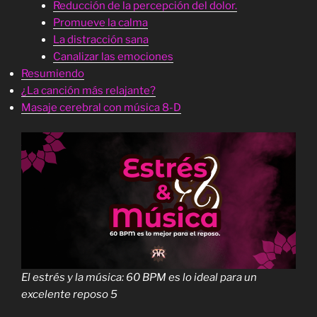
Reducción de la percepción del dolor.
Promueve la calma
La distracción sana
Canalizar las emociones
Resumiendo
¿La canción más relajante?
Masaje cerebral con música 8-D
El estrés y la música: 60 BPM es lo ideal para un
excelente reposo 5