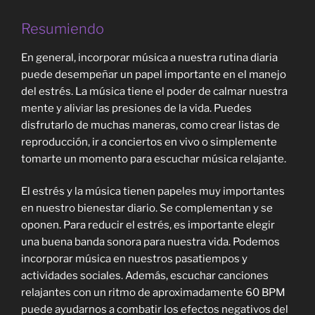
Resumiendo
En general, incorporar música a nuestra rutina diaria
puede desempeñar un papel importante en el manejo
del estrés. La música tiene el poder de calmar nuestra
mente y aliviar las presiones de la vida. Puedes
disfrutarlo de muchas maneras, como crear listas de
reproducción, ir a conciertos en vivo o simplemente
tomarte un momento para escuchar música relajante.
El estrés y la música tienen papeles muy importantes
en nuestro bienestar diario. Se complementan y se
oponen. Para reducir el estrés, es importante elegir
una buena banda sonora para nuestra vida. Podemos
incorporar música en nuestros pasatiempos y
actividades sociales. Además, escuchar canciones
relajantes con un ritmo de aproximadamente 60 BPM
puede ayudarnos a combatir los efectos negativos del