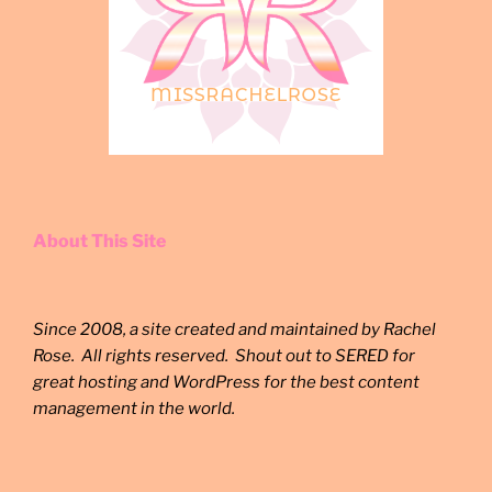
About This Site
Since 2008, a site created and maintained by Rachel
Rose. All rights reserved. Shout out to SERED for
great hosting and WordPress for the best content
management in the world.