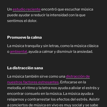
Un
estudio reciente
encontró que escuchar música
puede ayudar a reducir la intensidad con la que
sentimos el dolor.
Promueve la calma
La música tranquila y sin letras, como la música clásica
o
ambiental
, ayuda a calmar y disminuir la ansiedad.
La distracción sana
La música también sirve como una
distracción de
nuestros factores estresantes
. Enfocarse en la
melodía, el ritmo y la letra nos ayuda a aliviar el estrés y
encontrar consuelo en la música. La música ayuda a
relajarnos y contrarrestar los efectos del estrés. Asistir
a conciertos de música en vivo es muy social y se sabe