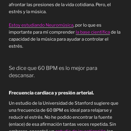
afrontar las presiones de la vida cotidiana. Pero, el
estrés y la música.
Estoy estudiando Neuromúsica
, por lo que es
importante para mí comprender
la base científica
de la
capacidad de la música para ayudar a controlar el
estrés.
Se dice que 60 BPM es lo mejor para
descansar.
Frecuencia cardíaca y presión arterial.
Un estudio de la Universidad de Stanford sugiere que
una frecuencia de 60 BPM es ideal para relajarse y
reducir el estrés. No he podido encontrar la fuente
(enlace) de esa afirmación tantas veces repetida. Sin