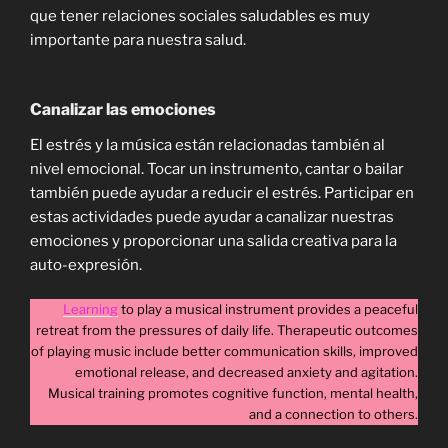
que tener relaciones sociales saludables es muy
importante para nuestra salud.
Canalizar las emociones
El estrés y la música están relacionadas también al
nivel emocional. Tocar un instrumento, cantar o bailar
también puede ayudar a reducir el estrés. Participar en
estas actividades puede ayudar a canalizar nuestras
emociones y proporcionar una salida creativa para la
auto-expresión.
Learning
to play a musical instrument provides a peaceful
retreat from the pressures of daily life. Therapeutic outcomes
of playing music include better communication skills, improved
emotional release, and decreased anxiety and agitation.
Musical training promotes cognitive function, mental health,
and a connection to others.