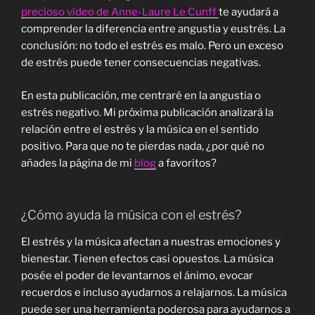
precioso vídeo de Anne-Laure Le Cunff
te ayudará a
comprender la diferencia entre angustia y eustrés. La
conclusión: no todo el estrés es malo. Pero un exceso
de estrés puede tener consecuencias negativas.
En esta publicación, me centraré en la angustia o
estrés negativo. Mi próxima publicación analizará la
relación entre el estrés y la música en el sentido
positivo. Para que no te pierdas nada, ¿por qué no
añades la página de mi
blog
a favoritos?
¿Cómo ayuda la música con el estrés?
El estrés y la música afectan a nuestras emociones y
bienestar. Tienen efectos casi opuestos. La música
posée el poder de levantarnos el ánimo, evocar
recuerdos e incluso ayudarnos a relajarnos. La música
puede ser una herramienta poderosa para ayudarnos a