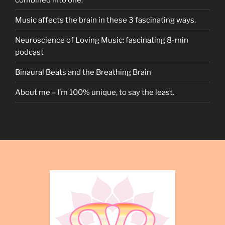
Music affects the brain in these 3 fascinating ways.
Neuroscience of Loving Music: fascinating 8-min
podcast
Binaural Beats and the Breathing Brain
About me – I’m 100% unique, to say the least.