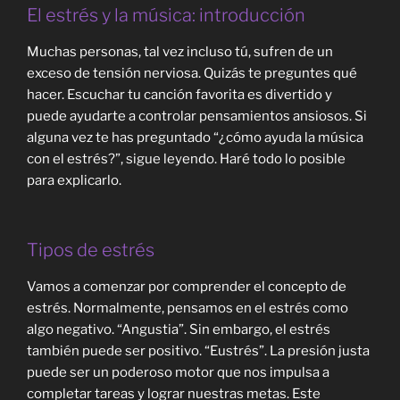
El estrés y la música: introducción
Muchas personas, tal vez incluso tú, sufren de un
exceso de tensión nerviosa. Quizás te preguntes qué
hacer. Escuchar tu canción favorita es divertido y
puede ayudarte a controlar pensamientos ansiosos. Si
alguna vez te has preguntado “¿cómo ayuda la música
con el estrés?”, sigue leyendo. Haré todo lo posible
para explicarlo.
Tipos de estrés
Vamos a comenzar por comprender el concepto de
estrés. Normalmente, pensamos en el estrés como
algo negativo. “Angustia”. Sin embargo, el estrés
también puede ser positivo. “Eustrés”. La presión justa
puede ser un poderoso motor que nos impulsa a
completar tareas y lograr nuestras metas. Este