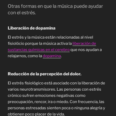
Otras formas en que la música puede ayudar
con el estrés.
Liberación de dopamina
El estrés y la música están relacionadas al nivel
fisiolócio porque la música activa la
liberación de
sustancias químicas en el cerebro
que nos ayudan a
relajarnos, como la
dopamina
.
Reducción de la percepción del dolor.
El estrés fisiológico está asociado con la liberación de
varios neurotransmisores. Las personas con estrés
crónico sufren emociones negativas como
preocupación, rencor, ira o miedo. Con frecuencia, las
personas estresadas sienten poca o ninguna alegría y
obtienen poco placer de la vida.