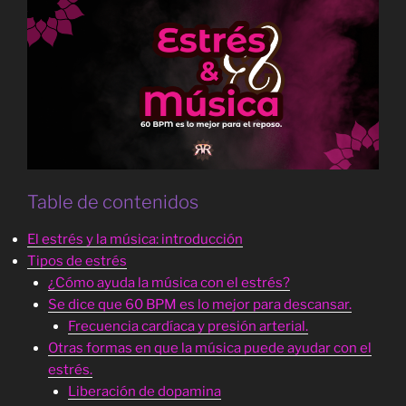
Table de contenidos
El estrés y la música: introducción
Tipos de estrés
¿Cómo ayuda la música con el estrés?
Se dice que 60 BPM es lo mejor para descansar.
Frecuencia cardíaca y presión arterial.
Otras formas en que la música puede ayudar con el
estrés.
Liberación de dopamina